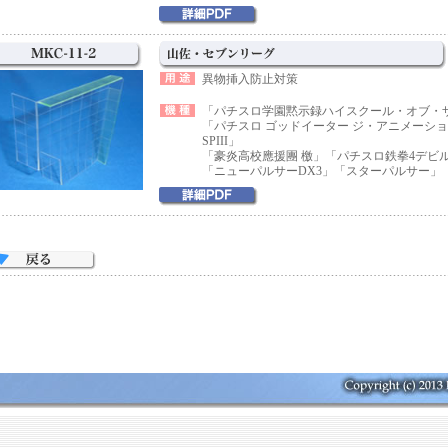
異物挿入防止対策
「パチスロ学園黙示録ハイスクール・オブ・ザ
「パチスロ ゴッドイーター ジ・アニメーシ
SPIII」
「豪炎高校應援團 檄」「パチスロ鉄拳4デビルV
「ニューパルサーDX3」「スターパルサー」