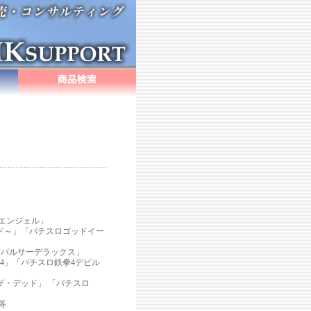
エンジェル」
ド～」「パチスロゴッドイー
ーパルサーデラックス」
4」「パチスロ鉄拳4デビル
ザ・デッド」 「パチスロ
等