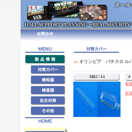
オリンピア パチスロ ル