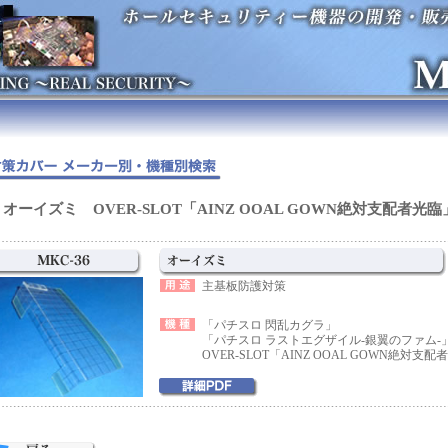
オーイズミ OVER‐SLOT「AINZ OOAL GOWN絶対支配者光臨
主基板防護対策
「パチスロ 閃乱カグラ」
「パチスロ ラストエグザイル‐銀翼のファム‐
OVER‐SLOT「AINZ OOAL GOWN絶対支