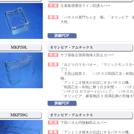
主基板側通信ライン防護カバー
「パチスロ黄門ちゃま 喝」「オリンピア 
大戦」
サブ基板左側異物挿入防止カバー
「みどりのマキバオー」「マジックモンスター
プリ」
「主役は銭形２」 「パチスロ戦国乙女～剣
編」
「アントニオ猪木が伝説にするパチスロ機」
「戦国乙女～剣戟に舞う白き剣聖～」「パチ
「パチスロ カウボーイビバップ」「パチスロ
「オリンピア 麻雀物語３ 役満乱舞の究極
下部パネル内接触防止カバー
「アントニオ猪木が伝説にするパチスロ機」