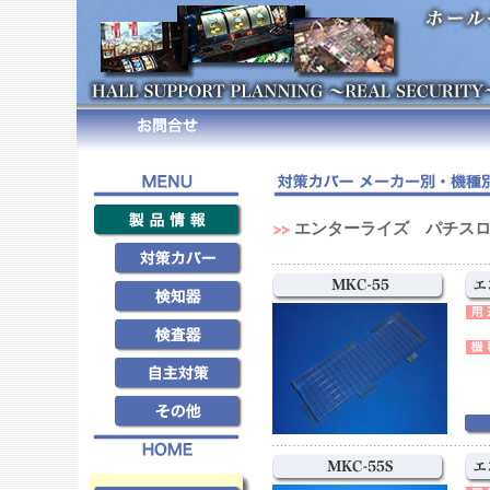
エンターライズ パチスロ