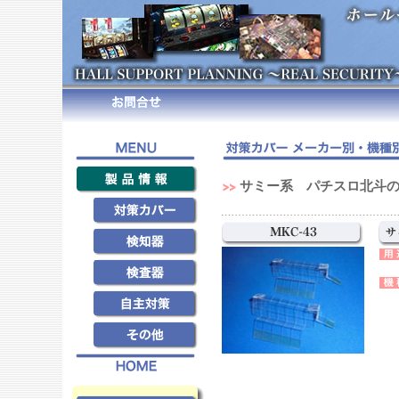
サミー系 パチスロ北斗の